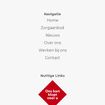
Navigatie
Home
Zorgaanbod
Nieuws
Over ons
Werken bij ons
Contact
Nuttige Links