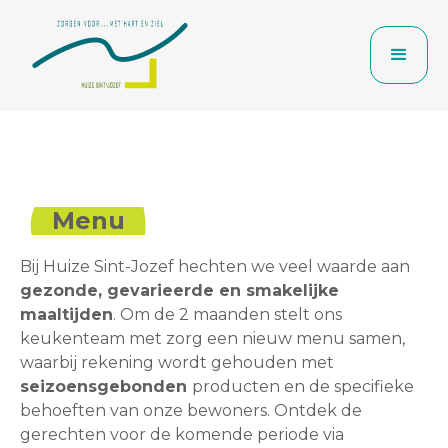
Menu
Bij Huize Sint-Jozef hechten we veel waarde aan
gezonde, gevarieerde en smakelijke
maaltijden
. Om de 2 maanden stelt ons
keukenteam met zorg een nieuw menu samen,
waarbij rekening wordt gehouden met
seizoensgebonden
producten en de specifieke
behoeften van onze bewoners. Ontdek de
gerechten voor de komende periode via