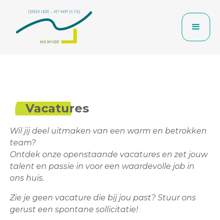
Vacatures
Wil jij deel uitmaken van een warm en betrokken
team?
Ontdek onze openstaande vacatures en zet jouw
talent en passie in voor een waardevolle job in
ons huis.
Zie je geen vacature die bij jou past? Stuur ons
gerust een spontane sollicitatie!