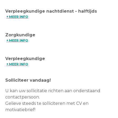
Verpleegkundige nachtdienst - halftijds
+ MEER INFO
Zorgkundige
+ MEER INFO
Verpleegkundige
+ MEER INFO
Solliciteer vandaag!
U kan uw sollicitatie richten aan onderstaand
contactpersoon.
Gelieve steeds te solliciteren met CV en
motivatiebrief!